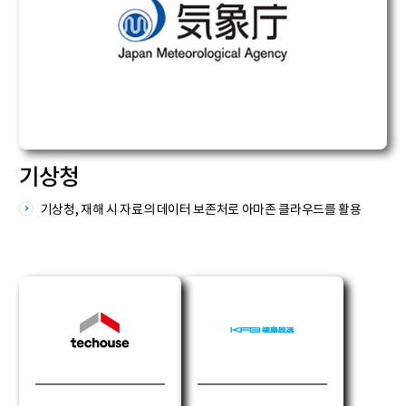
기상청
기상청, 재해 시 자료의 데이터 보존처로 아마존 클라우드를 활용