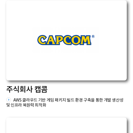
주식회사 캡콤
AWS 클라우드 기반 게임 패키지 빌드 환경 구축을 통한 개발 생산성
및 인프라 복원력 최적화