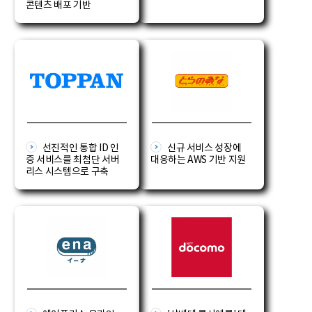
콘텐츠 배포 기반
선진적인 통합 ID 인
신규 서비스 성장에
증 서비스를 최첨단 서버
대응하는 AWS 기반 지원
리스 시스템으로 구축