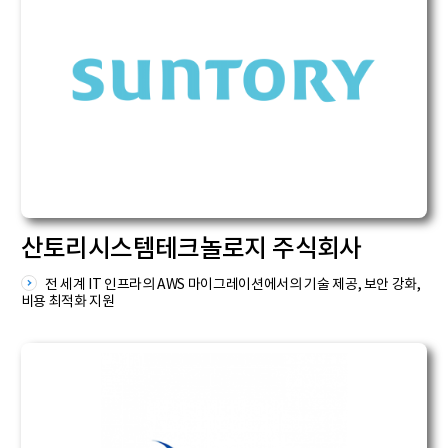
산토리시스템테크놀로지 주식회사
전 세계 IT 인프라의 AWS 마이그레이션에서의 기술 제공, 보안 강화,
비용 최적화 지원