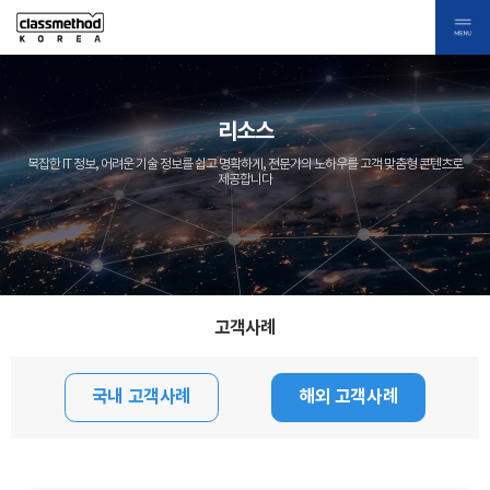
리소스
복잡한 IT 정보, 어려운 기술 정보를 쉽고 명확하게, 전문가의 노하우를 고객 맞춤형 콘텐츠로
제공합니다
고객사례
국내 고객사례
해외 고객사례